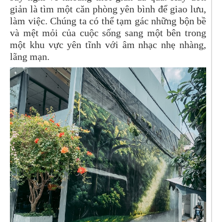
giản là tìm một căn phòng yên bình để giao lưu,
làm việc. Chúng ta có thể tạm gác những bộn bề
và mệt mỏi của cuộc sống sang một bên trong
một khu vực yên tĩnh với âm nhạc nhẹ nhàng,
lãng mạn.