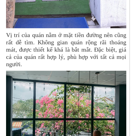
Vị trí của quán nằm ở mặt tiền đường nên cũng
rất dễ tìm. Không gian quán rộng rãi thoáng
mát, được thiết kế khá là bắt mắt. Đặc biệt, giá
cả của quán rất hợp lý, phù hợp với tất cả mọi
người.