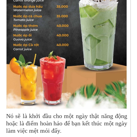
Nó sẽ là khởi đầu cho một ngày thật năng động
hoặc là điểm hoàn hảo để bạn kết thúc một ngày
làm việc mệt mỏi đấy.