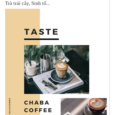
Trà trái cây, Sinh tố...