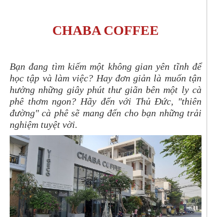
CHABA COFFEE
Bạn đang tìm kiếm một không gian yên tĩnh để
học tập và làm việc? Hay đơn giản là muốn tận
hưởng những giây phút thư giãn bên một ly cà
phê thơm ngon? Hãy đến với Thủ Đức, "thiên
đường" cà phê sẽ mang đến cho bạn những trải
nghiệm tuyệt vời.