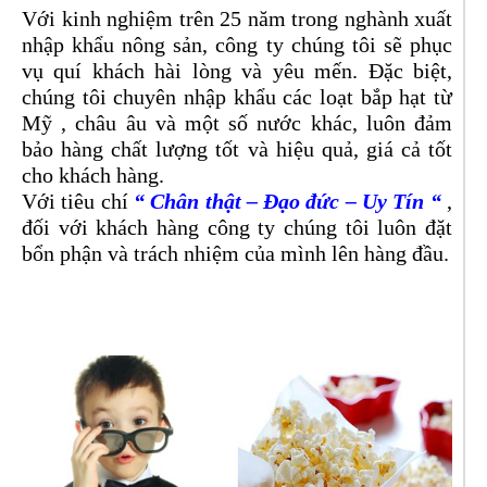
Với kinh nghiệm trên 25 năm trong nghành xuất
nhập khẩu nông sản, công ty chúng tôi sẽ phục
vụ quí khách hài lòng và yêu mến. Đặc biệt,
chúng tôi chuyên nhập khẩu các loạt bắp hạt từ
Mỹ , châu âu và một số nước khác, luôn đảm
bảo hàng chất lượng tốt và hiệu quả, giá cả tốt
cho khách hàng.
Với tiêu chí
“ Chân thật – Đạo đức – Uy Tín “
,
đối với khách hàng công ty chúng tôi luôn đặt
bổn phận và trách nhiệm của mình lên hàng đầu.