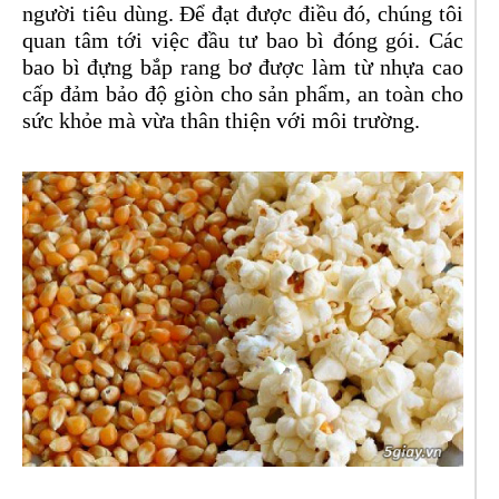
người tiêu dùng. Để đạt được điều đó, chúng tôi
quan tâm tới việc đầu tư bao bì đóng gói. Các
bao bì đựng bắp rang bơ được làm từ nhựa cao
cấp đảm bảo độ giòn cho sản phẩm, an toàn cho
sức khỏe mà vừa thân thiện với môi trường.