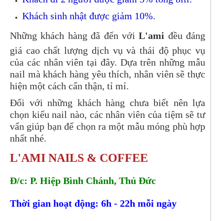
Khách sinh nhật được giảm 10%.
Những khách hàng đã đến với
L'ami
đều đáng
giá cao chất lượng dịch vụ và thái độ phục vụ
của các nhân viên tại đây. Dựa trên những mẫu
nail mà khách hàng yêu thích, nhân viên sẽ thực
hiện một cách cẩn thận, tỉ mỉ.
Đối với những khách hàng chưa biết nên lựa
chọn kiểu nail nào, các nhân viên của tiệm sẽ tư
vấn giúp bạn để chọn ra một mẫu móng phù hợp
nhất nhé.
L'AMI NAILS & COFFEE
Đ/c: P. Hiệp Bình Chánh, Thủ Đức
Thời gian hoạt động: 6h - 22h mỗi ngày