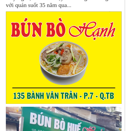
với quán suốt 35 năm qua...