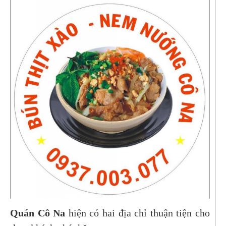
Quán Cô Na
hiện có hai địa chỉ thuận tiện cho