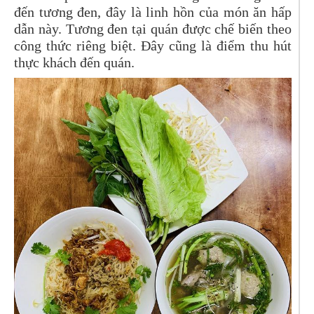
đến tương đen, đây là linh hồn của món ăn hấp
dẫn này. Tương đen tại quán được chế biến theo
công thức riêng biệt. Đây cũng là điểm thu hút
thực khách đến quán.