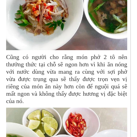
Cũng có người cho rằng món phở 2 tô nên
thưởng thức tại chỗ sẽ ngon hơn vì khi ăn nóng
với nước dùng vừa mang ra cùng với sợi phở
vừa được trụng qua sẽ thấy được trọn vẹn vị
riêng của món ăn này hơn còn để nguội quá sẽ
mất ngon và không thấy được hương vị đặc biệt
của nó.