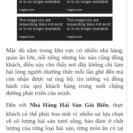
Mặc dù nằm trong khu vực có nhiều nhà hàng,
quán ăn lớn, nổi tiếng nhưng lúc nào cũng đông
khách, điều này cho thấy nơi đây không chỉ làm
hài lòng người thưởng thức mỗi lần ghé đến mà
còn nhận được sự ủng hộ, tin tưởng và đồng
hành của quý khách hàng trong suốt chặng
đường phát triển của mình.
Đến với
Nhà Hàng
Hải Sản Gió Biển
, thực
khách có thể phải hoa mắt vì nhiều sự lựa chọn
về số lượng hải sản tươi sống, bảo đảm ở chất
lượng của từng loại hải sản, từng món ăn có tại