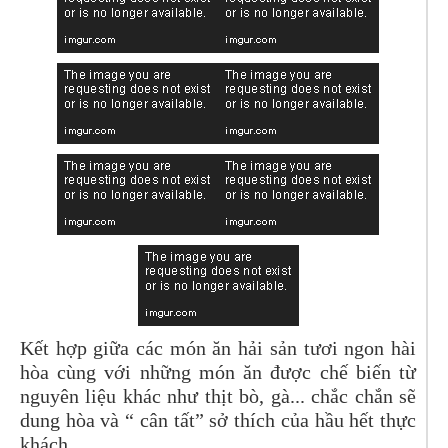
Kết hợp giữa các món ăn hải sản tươi ngon hài
hòa cùng với những món ăn được chế biến từ
nguyên liệu khác như thịt bò, gà... chắc chắn sẽ
dung hòa và “ cân tất” sở thích của hầu hết thực
khách.