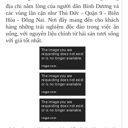
địa chỉ nằm lòng của người dân Bình Dương và
các vùng lân cận như Thủ Đức - Quận 9 - Biên
Hòa - Đồng Nai. Nơi đây mang đến cho khách
hàng những trải nghiệm độc đáo trong việc ăn
uống, với nguyên liệu chính từ hải sản tươi sống
với giá tốt nhất.