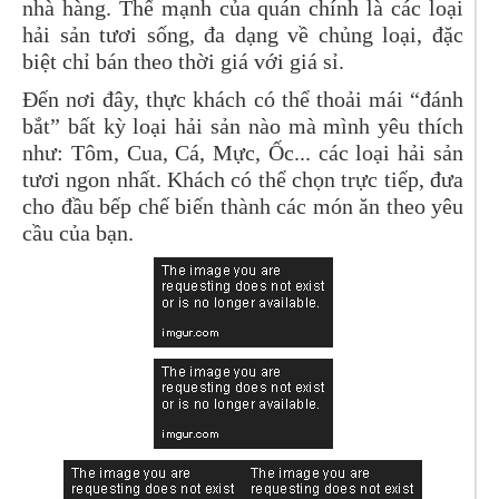
nhà hàng. Thế mạnh của quán chính là các loại
hải sản tươi sống, đa dạng về chủng loại, đặc
biệt chỉ bán theo thời giá với giá sỉ.
Đến nơi đây, thực khách có thể thoải mái “đánh
bắt” bất kỳ loại hải sản nào mà mình yêu thích
như: Tôm, Cua, Cá, Mực, Ốc... các loại hải sản
tươi ngon nhất. Khách có thể chọn trực tiếp, đưa
cho đầu bếp chế biến thành các món ăn theo yêu
cầu của bạn.