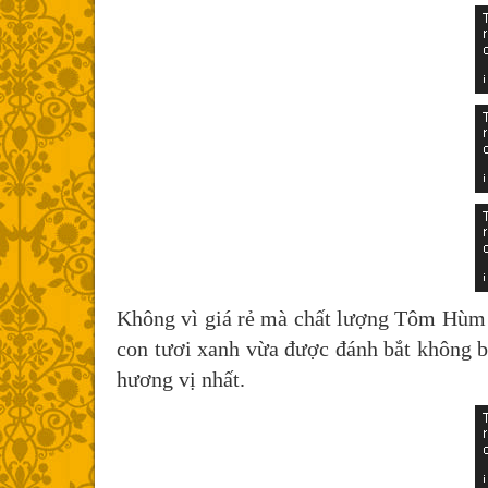
Không vì giá rẻ mà chất lượng Tôm Hùm 
con tươi xanh vừa được đánh bắt không b
hương vị nhất.