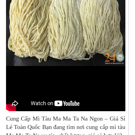
Cung Cấp Mì Tàu Ma Ma Ta Na Ngon – Giá Sỉ
Lẻ Toàn Quốc Bạn đang tìm nơi cung cấp mì tàu