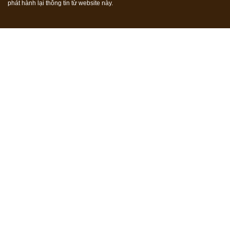
phát hành lại thông tin từ website này.