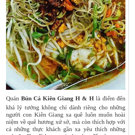
Quán
Bún Cá Kiên Giang H & H
là điểm đến
khá lý tưởng không chỉ dành riêng cho những
người con Kiên Giang xa quê luôn muốn hoài
niệm về quê hương xứ sở, mà còn thích hợp với
cả những thực khách gần xa yêu thích những