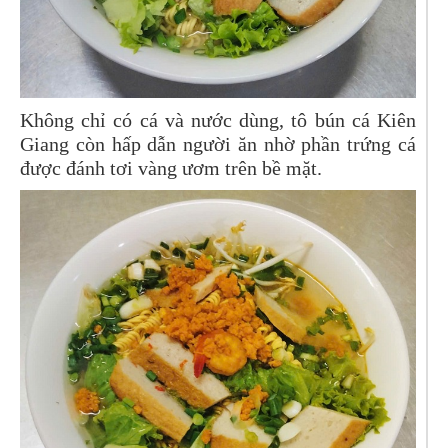
Không chỉ có cá và nước dùng, tô bún cá Kiên
Giang còn hấp dẫn người ăn nhờ phần trứng cá
được đánh tơi vàng ươm trên bề mặt.