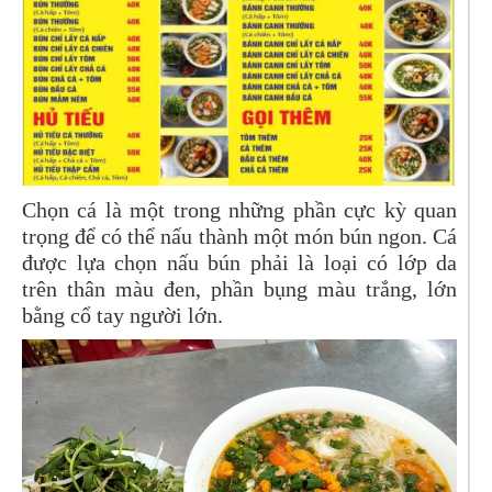
Chọn cá là một trong những phần cực kỳ quan
trọng để có thể nấu thành một món bún ngon. Cá
được lựa chọn nấu bún phải là loại có lớp da
trên thân màu đen, phần bụng màu trắng, lớn
bằng cổ tay người lớn.