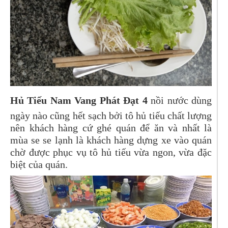
Hủ Tiếu Nam Vang Phát Đạt 4
nồi nước dùng
ngày nào cũng hết sạch bởi tô hủ tiếu chất lượng
nên khách hàng cứ ghé quán để ăn và nhất là
mùa se se lạnh là khách hàng dựng xe vào quán
chờ được phục vụ tô hủ tiếu vừa ngon, vừa đặc
biệt của quán.