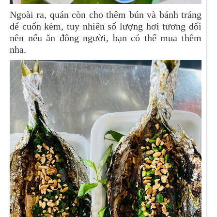
Ngoài ra, quán còn cho thêm bún và bánh tráng
để cuốn kèm, tuy nhiên số lượng hơi tương đối
nên nếu ăn đông người, bạn có thể mua thêm
nha.