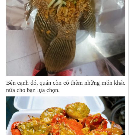
Bên cạnh đó, quán còn có thêm những món khác
nữa cho bạn lựa chọn.