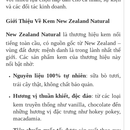
và các đối tác kinh doanh.
Giới Thiệu Về Kem New Zealand Natural
New Zealand Natural
là thương hiệu kem nổi
tiếng toàn cầu, có nguồn gốc từ New Zealand –
vùng đất được mệnh danh là trong lành nhất thế
giới. Các sản phẩm kem của thương hiệu này
nổi bật nhờ:
Nguyên liệu 100% tự nhiên
: sữa bò tươi,
trái cây thật, không chất bảo quản.
Hương vị thuần khiết, độc đáo
: từ các loại
kem truyền thống như vanilla, chocolate đến
những hương vị đặc trưng như hokey pokey,
macadamia.