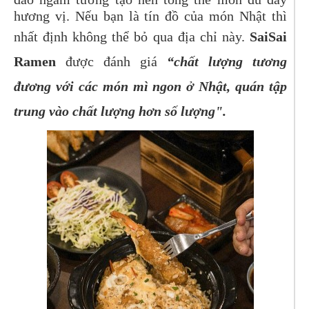
hương vị. Nếu bạn là tín đồ của món Nhật thì
nhất định không thể bỏ qua địa chỉ này.
SaiSai
Ramen
được đánh giá
“chất lượng tương
đương với các món mì ngon ở Nhật, quán tập
trung vào chất lượng hơn số lượng".