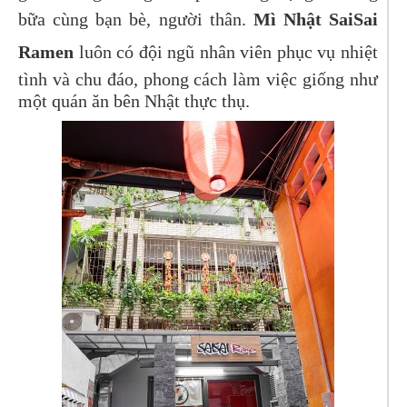
bữa cùng bạn bè, người thân.
Mì Nhật SaiSai
Ramen
luôn có đội ngũ nhân viên phục vụ nhiệt
tình và chu đáo, phong cách làm việc giống như
một quán ăn bên Nhật thực thụ.