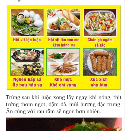
Trứng sau khi luộc xong lấy ngay khi nóng, thịt
trứng thơm ngọt, đậm đà, mùi hương đặc trưng.
Ăn cùng với rau răm sẽ ngon hơn nhiều.