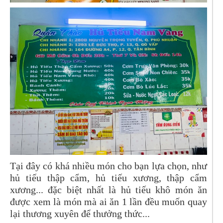
Tại đây có khá nhiều món cho bạn lựa chọn, như
hủ tiếu thập cẩm, hủ tiếu xương, thập cẩm
xương... đặc biệt nhất là hủ tiếu khô món ăn
được xem là món mà ai ăn 1 lần đều muốn quay
lại thương xuyên để thưởng thức...