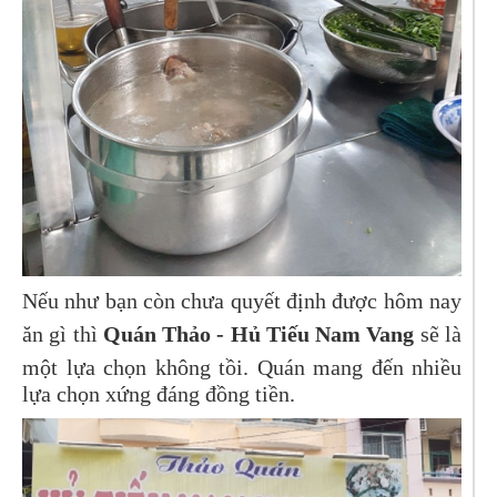
Nếu như bạn còn chưa quyết định được hôm nay
ăn gì thì
Quán Thảo - Hủ Tiếu Nam Vang
sẽ là
một lựa chọn không tồi. Quán mang đến nhiều
lựa chọn xứng đáng đồng tiền.