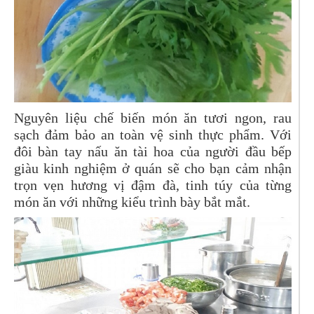
Nguyên liệu chế biến món ăn tươi ngon, rau
sạch đảm bảo an toàn vệ sinh thực phẩm. Với
đôi bàn tay nấu ăn tài hoa của người đầu bếp
giàu kinh nghiệm ở quán sẽ cho bạn cảm nhận
trọn vẹn hương vị đậm đà, tinh túy của từng
món ăn với những kiểu trình bày bắt mắt.