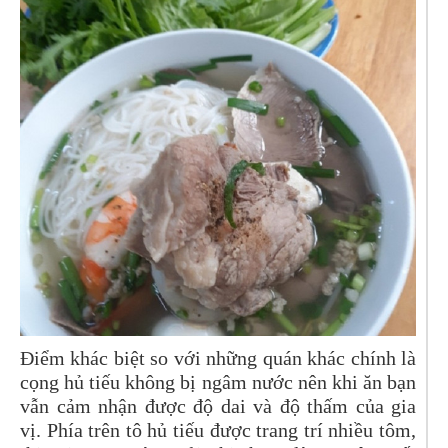
Điểm khác biệt so với những quán khác chính là
cọng hủ tiếu không bị ngâm nước nên khi ăn bạn
vẫn cảm nhận được độ dai và độ thấm của gia
vị. Phía trên tô hủ tiếu được trang trí nhiều tôm,