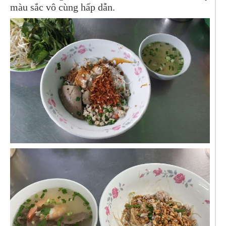
màu sắc vô cùng hấp dẫn.