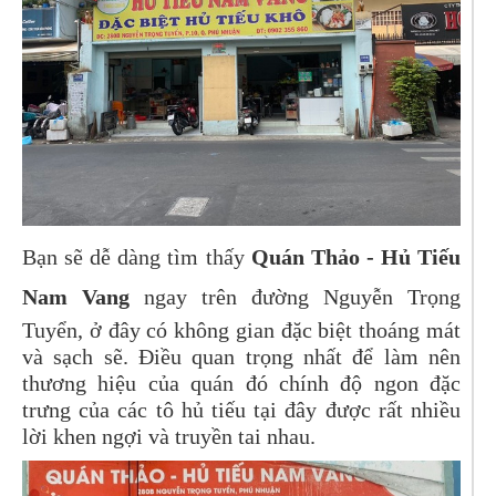
Bạn sẽ dễ dàng tìm thấy
Quán Thảo - Hủ Tiếu
Nam Vang
ngay trên đường Nguyễn Trọng
Tuyển, ở đây có không gian đặc biệt thoáng mát
và sạch sẽ. Điều quan trọng nhất để làm nên
thương hiệu của quán đó chính độ ngon đặc
trưng của các tô hủ tiếu tại đây được rất nhiều
lời khen ngợi và truyền tai nhau.