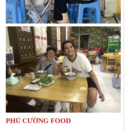
PHÚ CƯỜNG FOOD