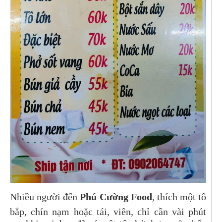
Nhiều người đến
Phú Cường Food
, thích một tô
bắp, chín nạm hoặc tái, viên, chỉ cần vài phút