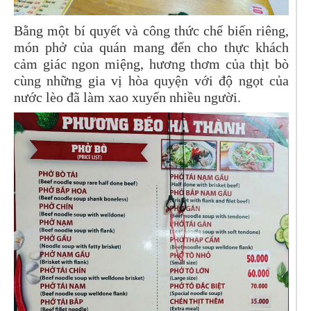
Bằng một bí quyết và công thức chế biến riêng,
món phở của quán mang đến cho thực khách
cảm giác ngon miệng, hương thơm của thịt bò
cùng những gia vị hòa quyện với độ ngọt của
nước lèo đã làm xao xuyến nhiều người.