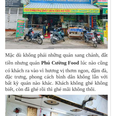
Mặc dù không phải những quán sang chảnh, đắt
tiền nhưng quán
Phú Cường Food
lúc nào cũng
có khách ra vào vì hương vị thơm ngon, đậm đà,
đặc trưng, phong cách bình dân không lẫn với
bất kỳ quán nào khác. Khách không ghé không
biết, còn đã ghé rồi thì ghé mãi không thôi.