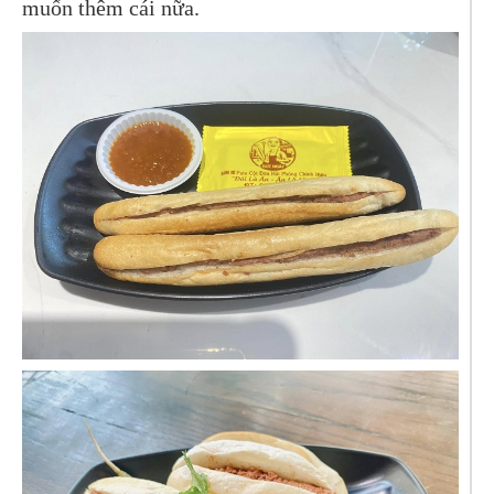
muốn thêm cái nữa.