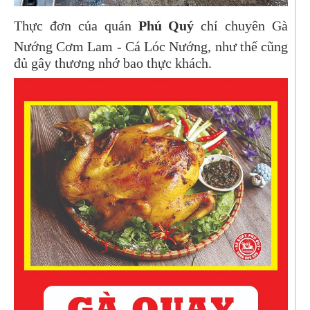
Thực đơn của quán
Phú Quý
chỉ chuyên Gà
Nướng Cơm Lam - Cá Lóc Nướng, như thế cũng
đủ gây thương nhớ bao thực khách.