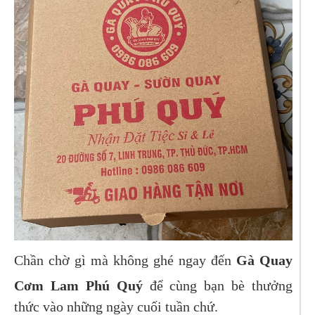
Chần chờ gì mà không ghé ngay đến
Gà Quay
Cơm Lam Phú Quý
để cùng bạn bè thưởng
thức vào những ngày cuối tuần chứ.