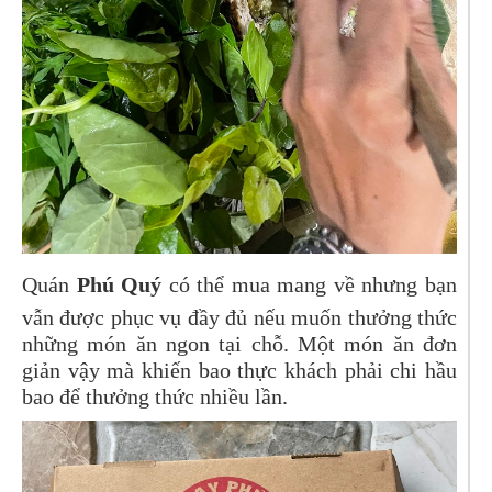
Quán
Phú Quý
có thể mua mang về nhưng bạn
vẫn được phục vụ đầy đủ nếu muốn thưởng thức
những món ăn ngon tại chỗ. Một món ăn đơn
giản vậy mà khiến bao thực khách phải chi hầu
bao để thưởng thức nhiều lần.