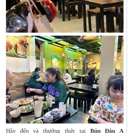
Hãy đến và thưởng thức tại
Bún Đậu A