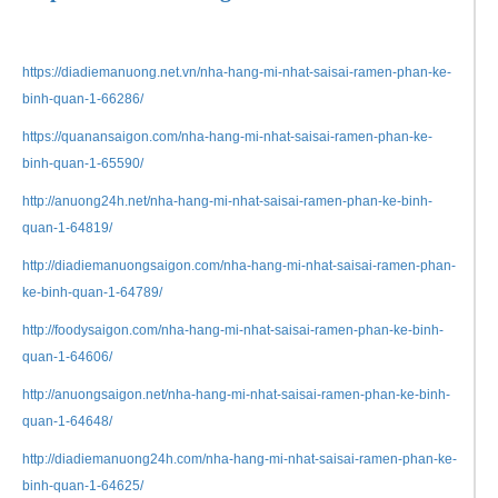
https://diadiemanuong.net.vn/nha-hang-mi-nhat-saisai-ramen-phan-ke-
binh-quan-1-66286/
https://quanansaigon.com/nha-hang-mi-nhat-saisai-ramen-phan-ke-
binh-quan-1-65590/
http://anuong24h.net/nha-hang-mi-nhat-saisai-ramen-phan-ke-binh-
quan-1-64819/
http://diadiemanuongsaigon.com/nha-hang-mi-nhat-saisai-ramen-phan-
ke-binh-quan-1-64789/
http://foodysaigon.com/nha-hang-mi-nhat-saisai-ramen-phan-ke-binh-
quan-1-64606/
http://anuongsaigon.net/nha-hang-mi-nhat-saisai-ramen-phan-ke-binh-
quan-1-64648/
http://diadiemanuong24h.com/nha-hang-mi-nhat-saisai-ramen-phan-ke-
binh-quan-1-64625/