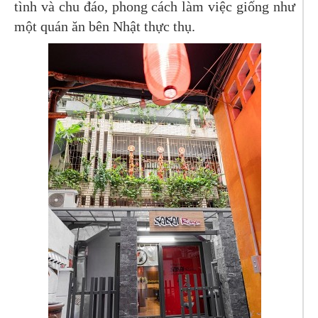
tình và chu đáo, phong cách làm việc giống như
một quán ăn bên Nhật thực thụ.