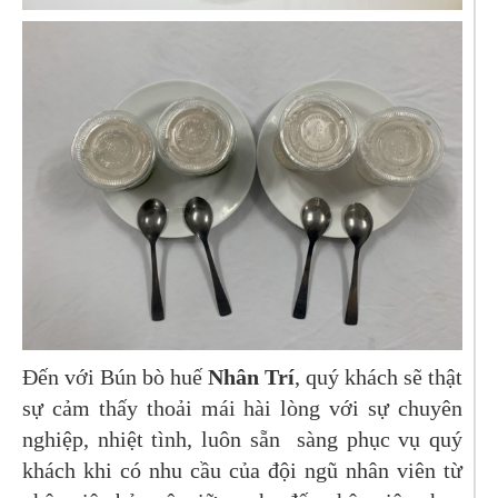
​Đến với Bún bò huế
Nhân Trí
, quý khách sẽ thật
sự cảm thấy thoải mái hài lòng với sự chuyên
nghiệp, nhiệt tình, luôn sẵn sàng phục vụ quý
khách khi có nhu cầu của đội ngũ nhân viên từ