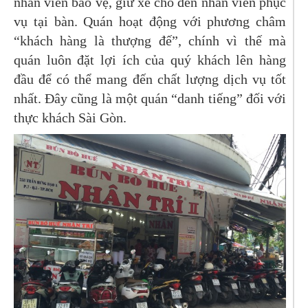
nhân viên bảo vệ, giữ xe cho đến nhân viên phục
vụ tại bàn. Quán hoạt động với phương châm
“khách hàng là thượng đế”, chính vì thế mà
quán luôn đặt lợi ích của quý khách lên hàng
đầu để có thể mang đến chất lượng dịch vụ tốt
nhất. Đây cũng là một quán “danh tiếng” đối với
thực khách Sài Gòn.