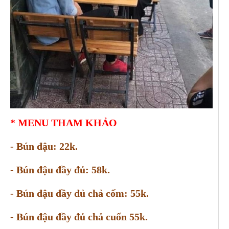
* MENU THAM KHẢO
- Bún đậu: 22k.
- Bún đậu đầy đủ: 58k.
- Bún đậu đầy đủ chả cốm: 55k.
- Bún đậu đầy đủ chả cuốn 55k.