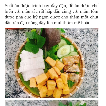
Suất ăn được trình bày đầy đặn, đồ ăn được chế
biến với màu sắc rất hấp dẫn cùng với mắm tôm
được pha cực kỳ ngon được cho thêm một chút
dầu rán đậu nóng dậy lên mùi thơm mê hoặc.