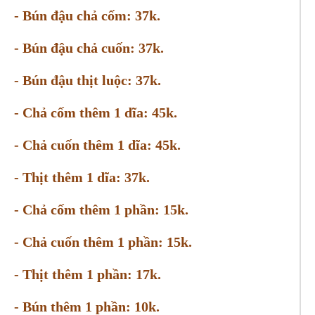
- Bún đậu chả cốm: 37k.
- Bún đậu chả cuốn: 37k.
- Bún đậu thịt luộc: 37k.
- Chả cốm thêm 1 dĩa: 45k.
- Chả cuốn thêm 1 dĩa: 45k.
- Thịt thêm 1 dĩa: 37k.
- Chả cốm thêm 1 phần: 15k.
- Chả cuốn thêm 1 phần: 15k.
- Thịt thêm 1 phần: 17k.
- Bún thêm 1 phần: 10k.