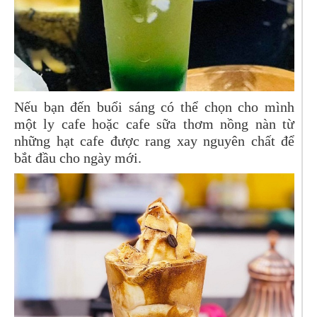
Nếu bạn đến buổi sáng có thể chọn cho mình
một ly cafe hoặc cafe sữa thơm nồng nàn từ
những hạt cafe được rang xay nguyên chất để
bắt đầu cho ngày mới.