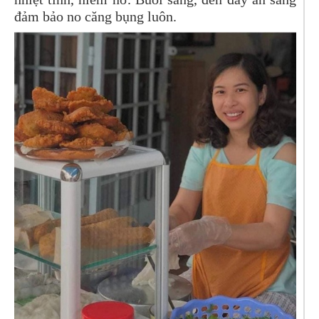
đảm bảo no căng bụng luôn.