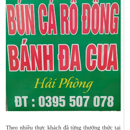
Theo nhiều thực khách đã từng thưởng thức tại