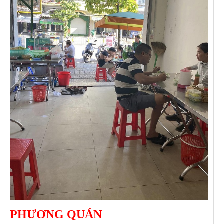
PHƯƠNG QUÁN