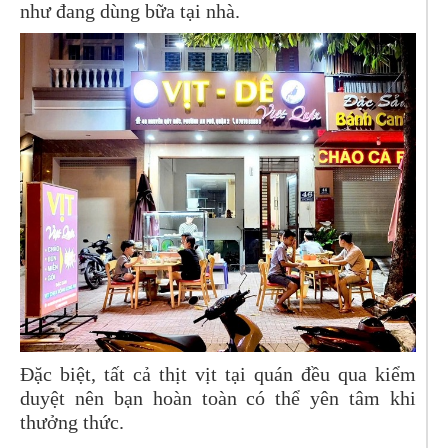
như đang dùng bữa tại nhà.
Đặc biệt, tất cả thịt vịt tại quán đều qua kiểm
duyệt nên bạn hoàn toàn có thể yên tâm khi
thưởng thức.