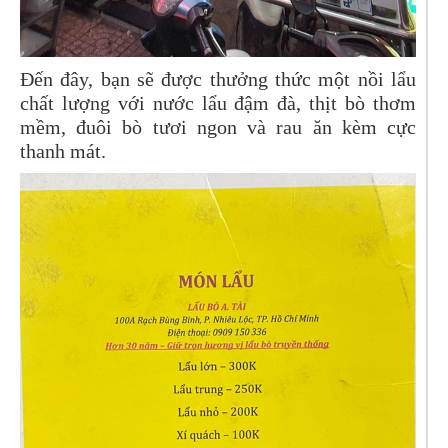
Đến đây, bạn sẽ được thưởng thức một nồi lẩu
chất lượng với nước lẩu đậm đà, thịt bò thơm
mềm, đuôi bò tươi ngon và rau ăn kèm cực
thanh mát.