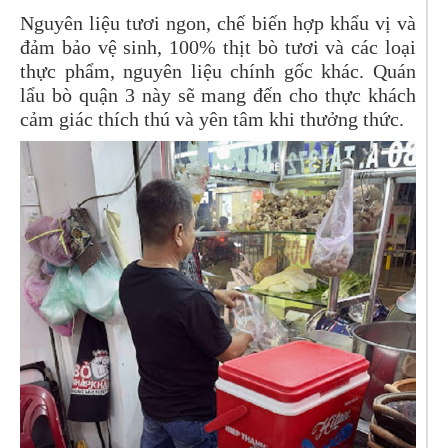
Nguyên liệu tươi ngon, chế biến hợp khẩu vị và
đảm bảo vệ sinh, 100% thịt bò tươi và các loại
thực phẩm, nguyên liệu chính gốc khác. Quán
lẩu bò quận 3 này sẽ mang đến cho thực khách
cảm giác thích thú và yên tâm khi thưởng thức.