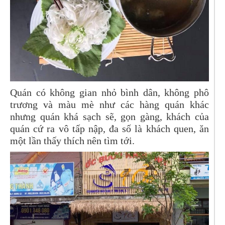
Quán có không gian nhỏ bình dân, không phô
trương và màu mè như các hàng quán khác
nhưng quán khá sạch sẽ, gọn gàng, khách của
quán cứ ra vô tấp nập, đa số là khách quen, ăn
một lần thấy thích nên tìm tới.