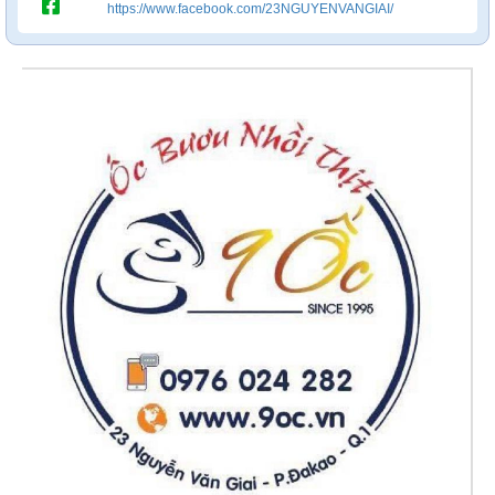
https://www.facebook.com/23NGUYENVANGIAI/