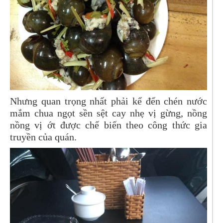
Nhưng quan trọng nhất phải kể đến chén nước
mắm chua ngọt sền sệt cay nhẹ vị gừng, nồng
nồng vị ớt được chế biến theo công thức gia
truyền của quán.