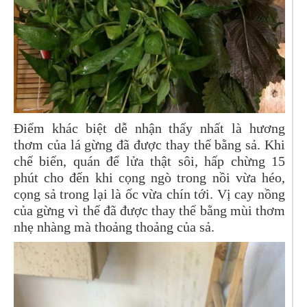
Điểm khác biệt dễ nhận thấy nhất là hương
thơm của lá gừng đã được thay thế bằng sả. Khi
chế biến, quán để lửa thật sôi, hấp chừng 15
phút cho đến khi cọng ngò trong nồi vừa héo,
cọng sả trong lại là ốc vừa chín tới. Vị cay nồng
của gừng vì thế đã được thay thế bằng mùi thơm
nhẹ nhàng mà thoảng thoảng của sả.