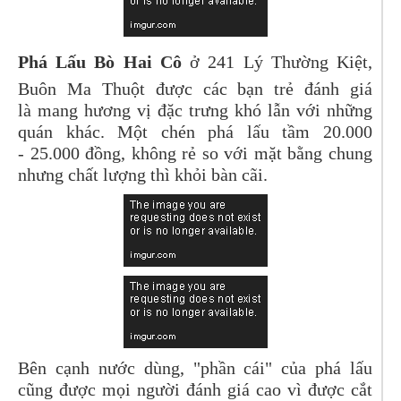
Phá Lấu Bò Hai Cô
ở 241 Lý Thường Kiệt,
Buôn Ma Thuột được các bạn trẻ đánh giá
là mang hương vị đặc trưng khó lẫn với những
quán khác. Một chén phá lấu tầm 20.000
- 25.000 đồng, không rẻ so với mặt bằng chung
nhưng chất lượng thì khỏi bàn cãi.
Bên cạnh nước dùng, "phần cái" của phá lấu
cũng được mọi người đánh giá cao vì được cắt