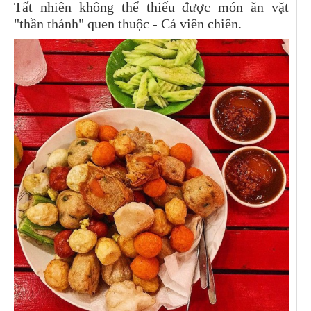
Tất nhiên không thể thiếu được món ăn vặt
"thần thánh" quen thuộc - Cá viên chiên.