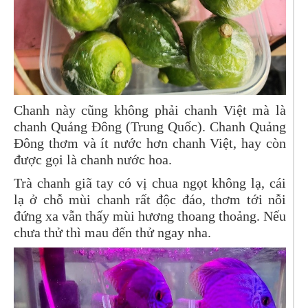
Chanh này cũng không phải chanh Việt mà là
chanh Quảng Đông (Trung Quốc). Chanh Quảng
Đông thơm và ít nước hơn chanh Việt, hay còn
được gọi là chanh nước hoa.
Trà chanh giã tay có vị chua ngọt không lạ, cái
lạ ở chỗ mùi chanh rất độc đáo, thơm tới nỗi
đứng xa vẫn thấy mùi hương thoang thoảng. Nếu
chưa thử thì mau đến thử ngay nha.