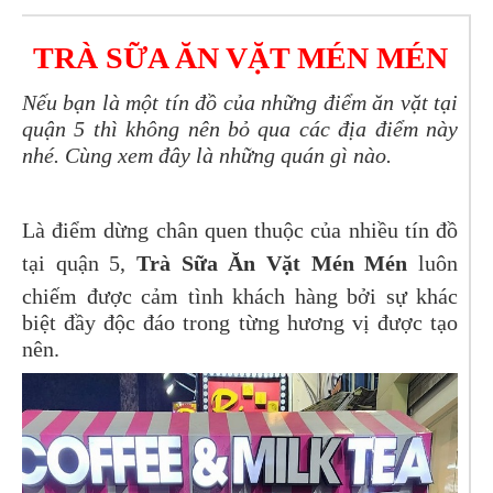
TRÀ SỮA ĂN VẶT MÉN MÉN
Nếu bạn là một tín đồ của những điểm ăn vặt tại
quận 5 thì không nên bỏ qua các địa điểm này
nhé. Cùng xem đây là những quán gì nào.
Là điểm dừng chân quen thuộc của nhiều tín đồ
tại quận 5,
Trà Sữa Ăn Vặt Mén Mén
luôn
chiếm được cảm tình khách hàng bởi sự khác
biệt đầy độc đáo trong từng hương vị được tạo
nên.