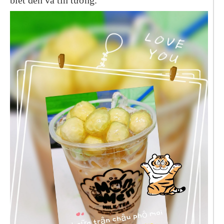
biết đến và tin tưởng.