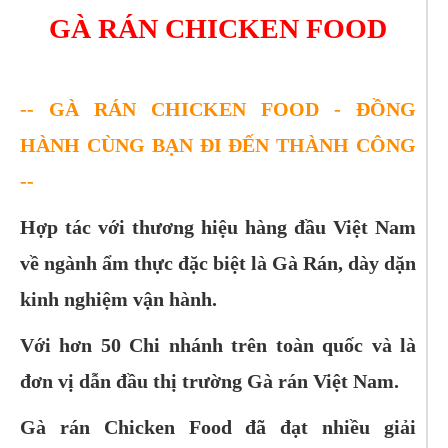
GÀ RÁN CHICKEN FOOD
-- GÀ RÁN CHICKEN FOOD - ĐỒNG
HÀNH CÙNG BẠN ĐI ĐẾN THÀNH CÔNG
--
Hợp tác với thương hiệu hàng đầu Việt Nam
về ngành ẩm thực đặc biệt là Gà Rán, dày dặn
kinh nghiệm vận hành.
Với hơn 50 Chi nhánh trên toàn quốc và là
đơn vị dẫn đầu thị trường Gà rán Việt Nam.
Gà rán Chicken Food đã đạt nhiều giải