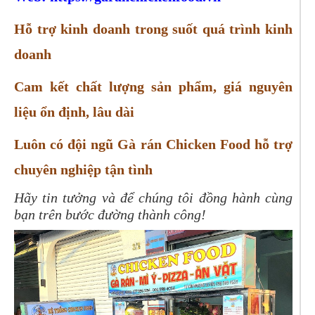
Hỗ trợ kinh doanh trong suốt quá trình kinh
doanh
Cam kết chất lượng sản phẩm, giá nguyên
liệu ổn định, lâu dài
Luôn có đội ngũ Gà rán Chicken Food hỗ trợ
chuyên nghiệp tận tình
Hãy tin tưởng và để chúng tôi đồng hành cùng
bạn trên bước đường thành công!