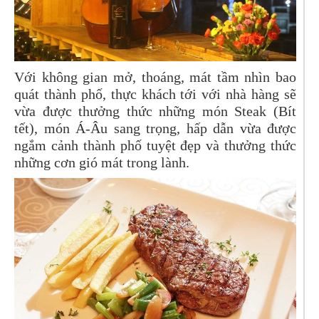
Với không gian mở, thoáng, mát tầm nhìn bao
quát thành phố, thực khách tới với nhà hàng sẽ
vừa được thưởng thức những món Steak (Bít
tết), món Á-Âu sang trọng, hấp dẫn vừa được
ngắm cảnh thành phố tuyệt đẹp và thưởng thức
những cơn gió mát trong lành.