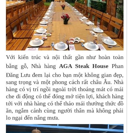
Với kiến trúc và nội thất gần như hoàn toàn
bằng gỗ, Nhà hàng
AGA Steak House
Phan
Đăng Lưu đem lại cho bạn một không gian đẹp,
sang trọng và một phong cách rất châu Âu. Nhà
hàng có vị trí ngồi ngoài trời thoáng mát có mái
che di động có thể đóng mở tiện lợi, khách hàng
tới với nhà hàng có thể thảo mái thưởng thức đồ
ăn, ngắm cảnh cùng người thân mà không phải
lo ngại đến nắng mưa.