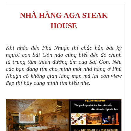
NHÀ HÀNG AGA STEAK
HOUSE
Khi nhắc đến Phú Nhuận thì chắc hẳn bất kỳ
người con Sài Gòn nào cũng biết đến đó chính
là trung tâm thiên đường ẩm của Sài Gòn. Nếu
các bạn đang tìm cho mình một nhà hàng ở Phú
Nhuận có không gian lãng mạn mà lại còn view
đẹp thì hãy cùng mình tìm hiểu nhé.