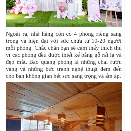
Ngoài ra, nhà hàng còn có 4 phòng riêng sang
trọng và hiện đại với sức chứa từ 10-20 người
mỗi phòng. Chắc chắn bạn sẽ cảm thấy thích thú
vì các phòng đều được thiết kế bằng gỗ rất lạ và
đẹp mắt. Bao quang phòng là những chai rượu
vang và những bức tranh nghệ thuật đem đến
cho bạn không gian hết sức sang trọng và ấm áp.