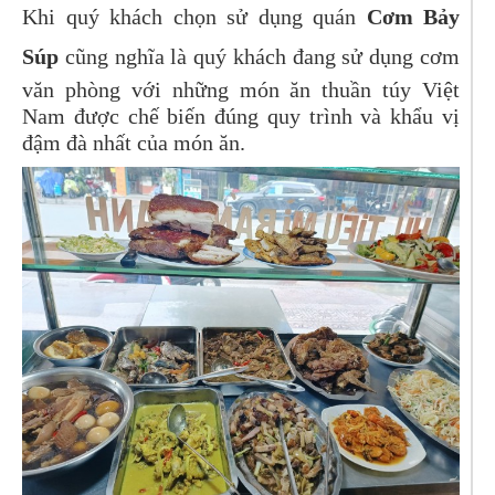
Khi quý khách chọn sử dụng quán
Cơm Bảy
Súp
cũng nghĩa là quý khách đang sử dụng cơm
văn phòng với những món ăn thuần túy Việt
Nam được chế biến đúng quy trình và khẩu vị
đậm đà nhất của món ăn.