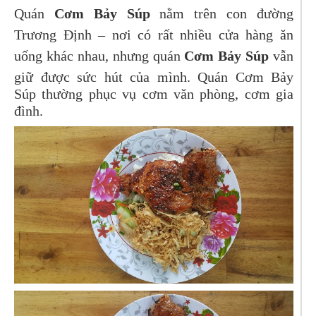
Quán
Cơm Bảy Súp
nằm trên con đường
Trương Định – nơi có rất nhiều cửa hàng ăn
uống khác nhau, nhưng quán
Cơm Bảy Súp
vẫn
giữ được sức hút của mình. Quán Cơm Bảy
Súp thường phục vụ cơm văn phòng, cơm gia
đình.