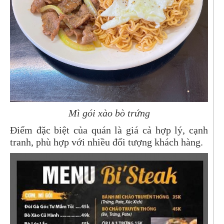
Mì gói xào bò trứng
Điểm đặc biệt của quán là giá cả hợp lý, cạnh
tranh, phù hợp với nhiều đối tượng khách hàng.