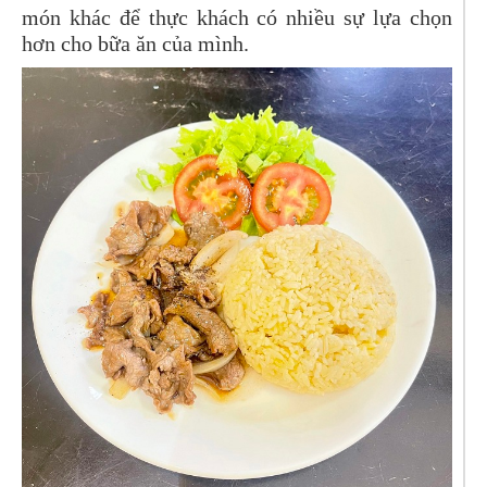
món khác để thực khách có nhiều sự lựa chọn
hơn cho bữa ăn của mình.