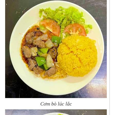
Cơm bò lúc lắc