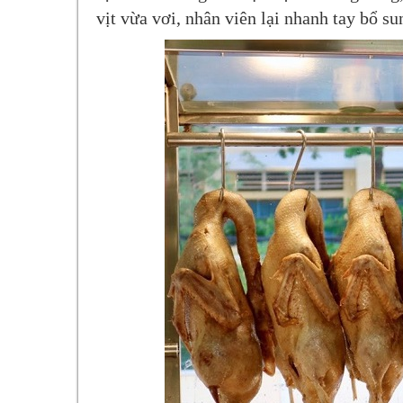
vịt vừa vơi, nhân viên lại nhanh tay bổ su