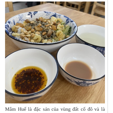
Mắm Huế là đặc sản của vùng đất cố đô và là