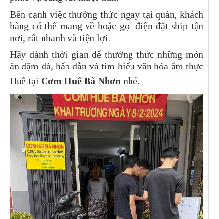
Bên cạnh việc thưởng thức ngay tại quán, khách
hàng có thể mang về hoặc gọi điện đặt ship tận
nơi, rất nhanh và tiện lợi.
Hãy dành thời gian để thưởng thức những món
ăn đậm đà, hấp dẫn và tìm hiểu văn hóa ẩm thực
Huế tại
Cơm Huế Bà Nhơn
nhé.