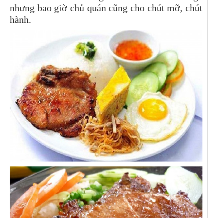
nhưng bao giờ chủ quán cũng cho chút mỡ, chút
hành.