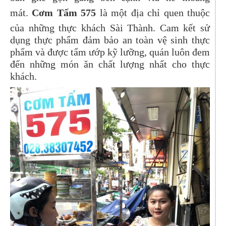
mát.
Cơm Tấm 575
là một địa chỉ quen thuộc
của những thực khách Sài Thành. Cam kết sử
dụng thực phẩm đảm bảo an toàn vệ sinh thực
phẩm và được tẩm ướp kỹ lưỡng, quán luôn đem
đến những món ăn chất lượng nhất cho thực
khách.