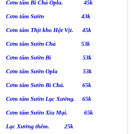
Cơm tấm Bì Chả Ốpla. 45k
Cơm tấm Sườn 43k
Cơm tấm Thịt kho Hột Vịt. 45k
Cơm tấm Sườn Chả 53k
Cơm tấm Sườn Bì 53k
Cơm tấm Sườn Opla 53k
Cơm tấm Sườn Bì Chả. 65k
Cơm tấm Sườn Lạc Xưởng. 65k
Cơm tấm Sườn Xíu Mại. 65k
Lạc Xưởng thêm. 25k