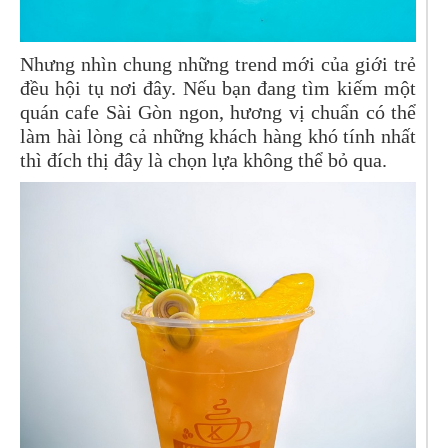
Nhưng nhìn chung những trend mới của giới trẻ
đều hội tụ nơi đây. Nếu bạn đang tìm kiếm một
quán cafe Sài Gòn ngon, hương vị chuẩn có thể
làm hài lòng cả những khách hàng khó tính nhất
thì đích thị đây là chọn lựa không thể bỏ qua.