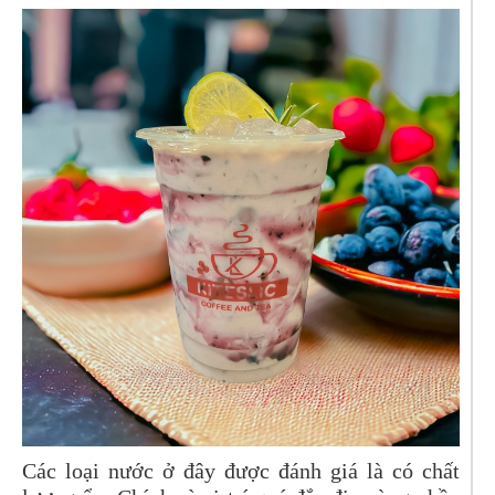
Các loại nước ở đây được đánh giá là có chất