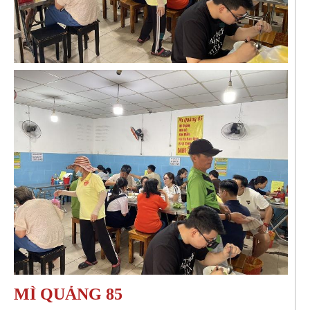
MÌ QUẢNG 85