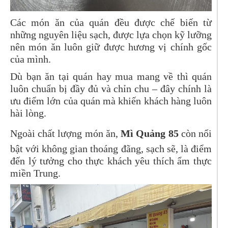
Các món ăn của quán đều được chế biến từ
những nguyên liệu sạch, được lựa chọn kỹ lưỡng
nên món ăn luôn giữ được hương vị chính gốc
của mình.
Dù bạn ăn tại quán hay mua mang về thì quán
luôn chuẩn bị đầy đủ và chỉn chu – đây chính là
ưu điểm lớn của quán mà khiến khách hàng luôn
hài lòng.
Ngoài chất lượng món ăn,
Mì Quảng 85
còn nổi
bật với không gian thoáng đãng, sạch sẽ, là điểm
đến lý tưởng cho thực khách yêu thích ẩm thực
miền Trung.